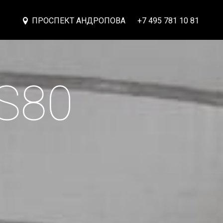
ПРОСПЕКТ АНДРОПОВА
+7 495 781 10 81
 S80